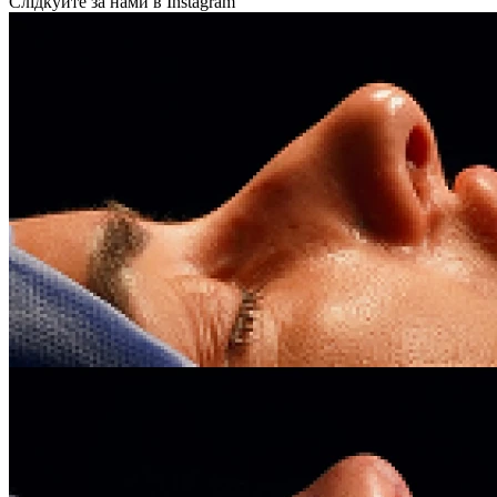
Слідкуйте за нами в Instagram