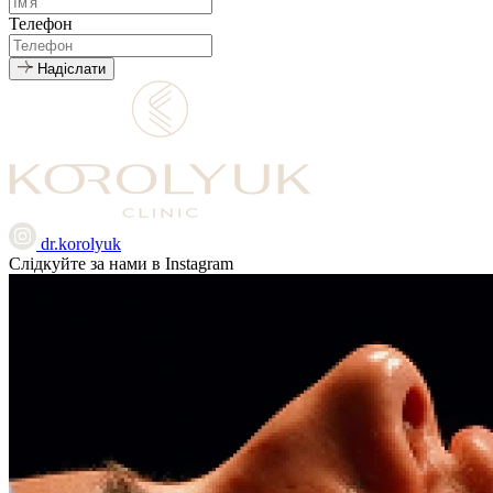
Телефон
Надіслати
dr.korolyuk
Слідкуйте за нами в Instagram