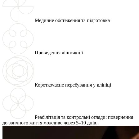
Медичне обстеження та підготовка
Проведення ліпосакції
Короткочасне перебування у клініці
Реабілітація та контрольні огляди: повернення
до звичного життя можливе через 5–10 днів.