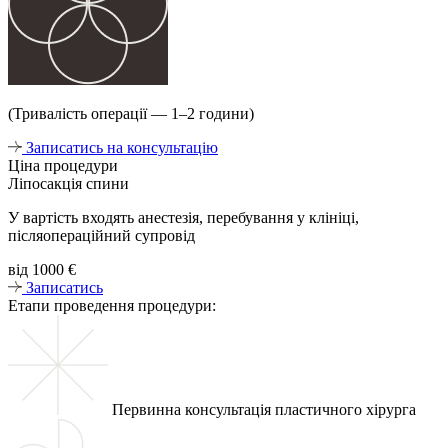
(Тривалість операції — 1–2 години)
Записатись на консультацію
Ціна процедури
Ліпосакція спини
У вартість входять анестезія, перебування у клініці,
післяопераційний супровід
від
1000 €
Записатись
Етапи проведення процедури:
Первинна консультація пластичного хірурга