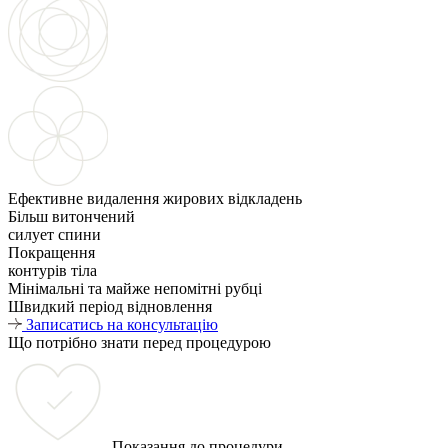
Ефективне видалення жирових відкладень
Більш витончений
силует спини
Покращення
контурів тіла
Мінімальні та майже непомітні рубці
Швидкий період відновлення
Записатись на консультацію
Що потрібно знати перед процедурою
Показання до процедури