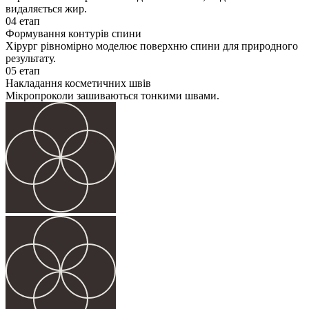
видаляється жир.
04 етап
Формування контурів спини
Хірург рівномірно моделює поверхню спини для природного
результату.
05 етап
Накладання косметичних швів
Мікропроколи зашиваються тонкими швами.